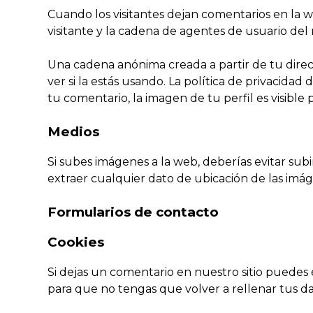
Cuando los visitantes dejan comentarios en la w
visitante y la cadena de agentes de usuario de
Una cadena anónima creada a partir de tu direc
ver si la estás usando. La política de privacidad
tu comentario, la imagen de tu perfil es visible
Medios
Si subes imágenes a la web, deberías evitar sub
extraer cualquier dato de ubicación de las imá
Formularios de contacto
Cookies
Si dejas un comentario en nuestro sitio puedes 
para que no tengas que volver a rellenar tus d