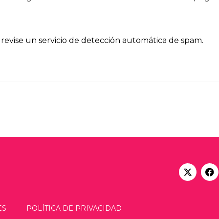
 revise un servicio de detección automática de spam.
ES
POLÍTICA DE PRIVACIDAD