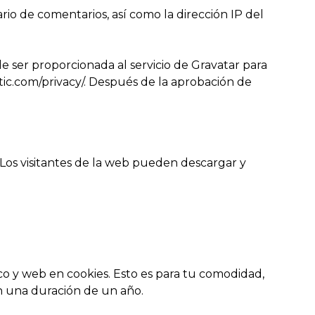
io de comentarios, así como la dirección IP del
 ser proporcionada al servicio de Gravatar para
attic.com/privacy/. Después de la aprobación de
 Los visitantes de la web pueden descargar y
co y web en cookies. Esto es para tu comodidad,
n una duración de un año.