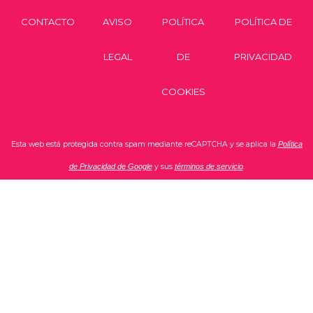
CONTACTO
AVISO
POLÍTICA
POLÍTICA DE
LEGAL
DE
PRIVACIDAD
COOKIES
Esta web está protegida contra spam mediante reCAPTCHA y se aplica la
Política
de Privacidad de Google
y sus
términos de servicio
.