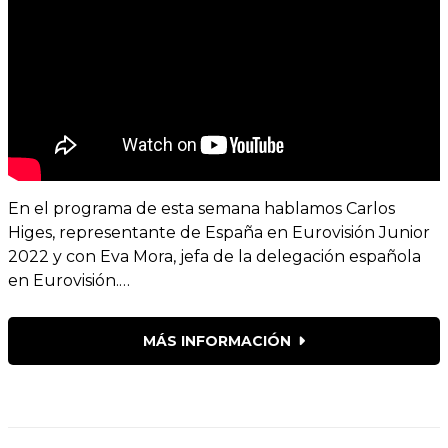
En el programa de esta semana hablamos Carlos
Higes, representante de España en Eurovisión Junior
2022 y con Eva Mora, jefa de la delegación española
en Eurovisión.…
MÁS INFORMACIÓN