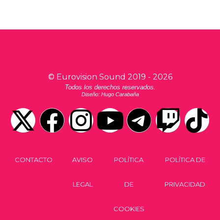
©
Eurovision Sound
2019 -
2026
Todos los derechos reservados.
Diseño: Hugo Carabaña
CONTACTO
AVISO
POLÍTICA
POLÍTICA DE
LEGAL
DE
PRIVACIDAD
COOKIES