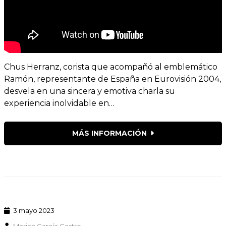
Chus Herranz, corista que acompañó al emblemático
Ramón, representante de España en Eurovisión 2004,
desvela en una sincera y emotiva charla su
experiencia inolvidable en…
MÁS INFORMACIÓN
3 mayo 2023