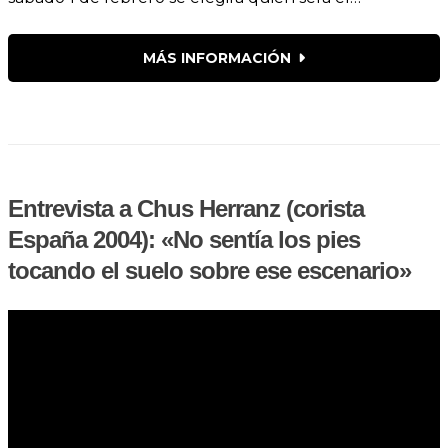
MÁS INFORMACIÓN
Entrevista a Chus Herranz (corista
España 2004): «No sentía los pies
tocando el suelo sobre ese escenario»