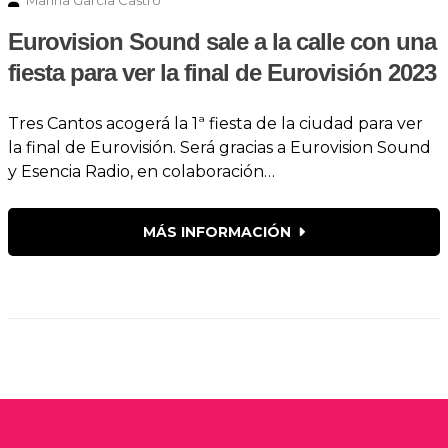
Marina García Castro
Eurovision Sound sale a la calle con una
fiesta para ver la final de Eurovisión 2023
Tres Cantos acogerá la 1ª fiesta de la ciudad para ver
la final de Eurovisión. Será gracias a Eurovision Sound
y Esencia Radio, en colaboración…
MÁS INFORMACIÓN