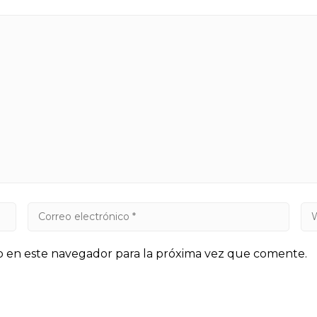
b en este navegador para la próxima vez que comente.