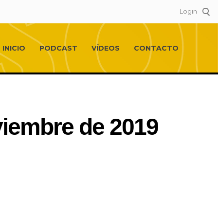
Login
INICIO
PODCAST
VÍDEOS
CONTACTO
oviembre de 2019