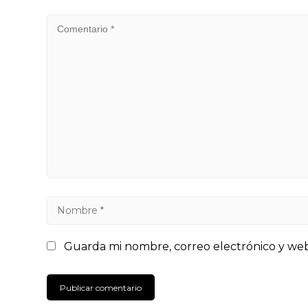
Guarda mi nombre, correo electrónico y we