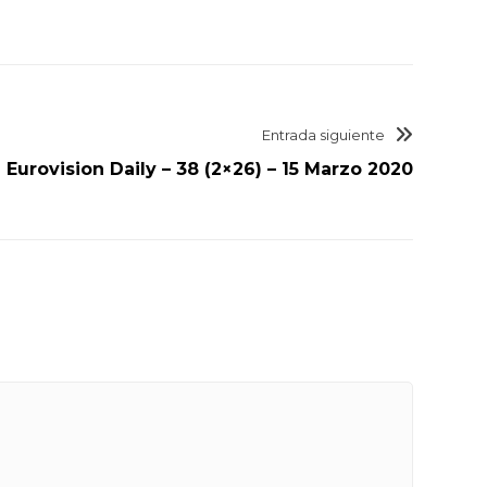
Entrada siguiente
Eurovision Daily – 38 (2×26) – 15 Marzo 2020