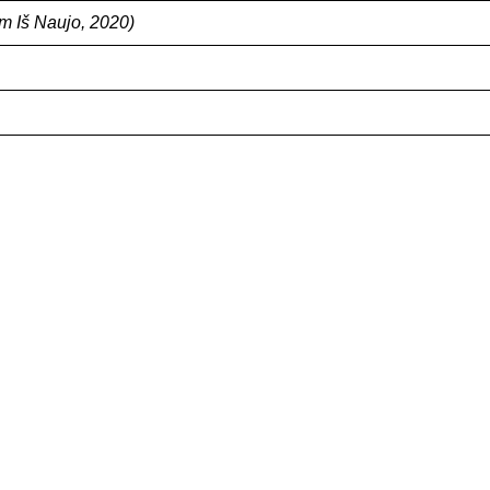
m Iš Naujo, 2020)