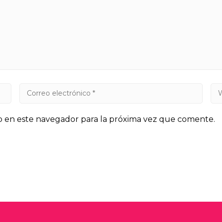
b en este navegador para la próxima vez que comente.