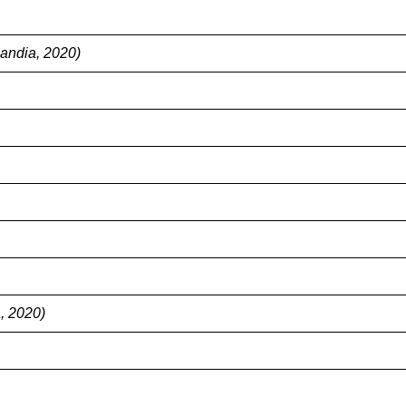
landia, 2020)
, 2020)