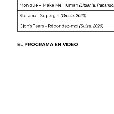
Monique – Make Me Human
(Lituania, Pabando
Stefania – Superg!rl
(Grecia, 2020)
Gjon’s Tears – Répondez-moi
(Suiza, 2020)
EL PROGRAMA EN VIDEO