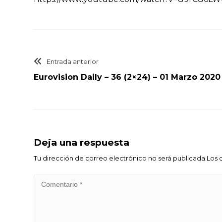
Entrada anterior
Eurovision Daily – 36 (2×24) – 01 Marzo 2020
Deja una respuesta
Tu dirección de correo electrónico no será publicada.Lo