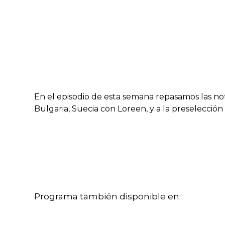
En el episodio de esta semana repasamos las not
Bulgaria, Suecia con Loreen, y a la preselecció
Programa también disponible en: