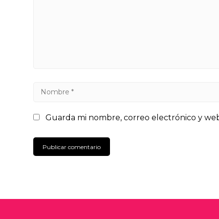
Guarda mi nombre, correo electrónico y we