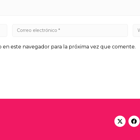
b en este navegador para la próxima vez que comente.