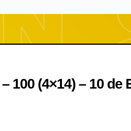
– 100 (4×14) – 10 de