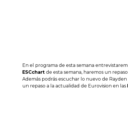
En el programa de esta semana entrevistarem
ESCchart
de esta semana, haremos un repaso
Además podrás escuchar lo nuevo de Rayden 
un repaso a la actualidad de Eurovision en las