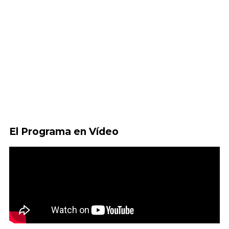
El Programa en Vídeo