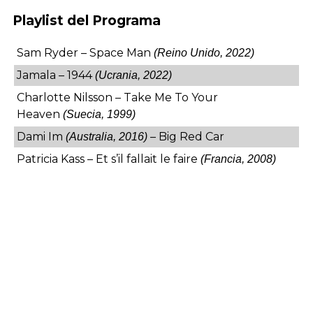
Playlist del Programa
Sam Ryder – Space Man
(Reino Unido, 2022)
Jamala – 1944
(Ucrania, 2022)
Charlotte Nilsson – Take Me To Your
Heaven
(Suecia, 1999)
Dami Im
– Big Red Car
(Australia, 2016)
Patricia Kass – Et s’il fallait le faire
(Francia, 2008)