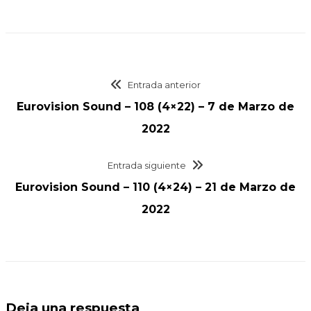
Entrada anterior
Eurovision Sound – 108 (4×22) – 7 de Marzo de
2022
Entrada siguiente
Eurovision Sound – 110 (4×24) – 21 de Marzo de
2022
Deja una respuesta