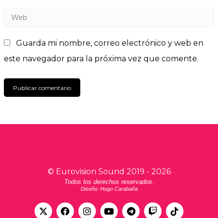
Guarda mi nombre, correo electrónico y web en
este navegador para la próxima vez que comente.
©
Eurovision Sound
2019 -
2026
Todos los derechos reservados.
Diseño: Hugo Carabaña