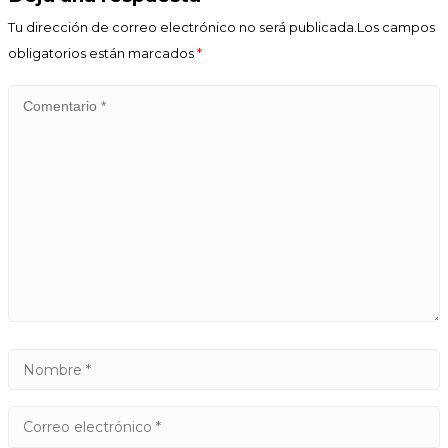
Tu dirección de correo electrónico no será publicada.Los campos
obligatorios están marcados
*