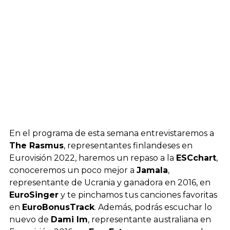
En el programa de esta semana entrevistaremos a
The Rasmus
, representantes finlandeses en
Eurovisión 2022, haremos un repaso a la
ESCchart
,
conoceremos un poco mejor a
Jamala
,
representante de Ucrania y ganadora en 2016, en
EuroSinger
y te pinchamos tus canciones favoritas
en
EuroBonusTrack
. Además, podrás escuchar lo
nuevo de
Dami Im
, representante australiana en