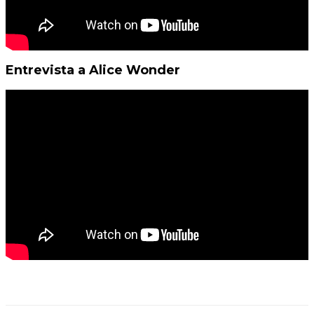
Entrevista a Alice Wonder