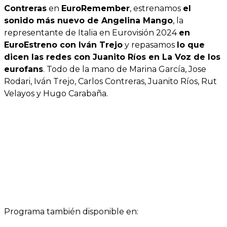
Contreras
en
EuroRemember
, estrenamos
el
sonido más nuevo de Angelina Mango
, la
representante de Italia en Eurovisión 2024
en
EuroEstreno con Iván Trejo
y repasamos
lo que
dicen las redes con Juanito Ríos en La Voz de los
eurofans
. Todo de la mano de Marina García, Jose
Rodari, Iván Trejo, Carlos Contreras, Juanito Ríos, Rut
Velayos y Hugo Carabaña.
Programa también disponible en: