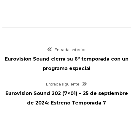
Entrada anterior
Eurovision Sound cierra su 6ª temporada con un
programa especial
Entrada siguiente
Eurovision Sound 202 (7×01) – 25 de septiembre
de 2024: Estreno Temporada 7