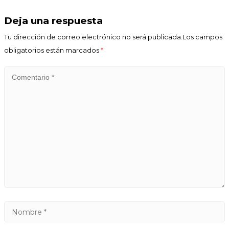
Deja una respuesta
Tu dirección de correo electrónico no será publicada.Los campos
obligatorios están marcados
*