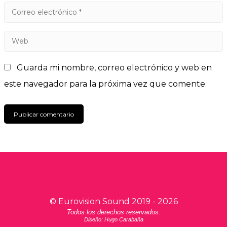
Guarda mi nombre, correo electrónico y web en
este navegador para la próxima vez que comente.
©
Eurovision Sound
2019 -
2026
Todos los derechos reservados.
Diseño: Hugo Carabaña