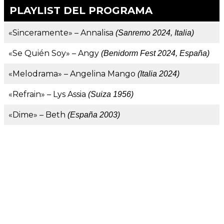
PLAYLIST DEL PROGRAMA
«Sinceramente» – Annalisa
(Sanremo 2024, Italia)
«Se Quién Soy» – Angy
(Benidorm Fest 2024, España)
«Melodrama» – Angelina Mango
(Italia 2024)
«Refrain» – Lys Assia
(Suiza 1956)
«Dime» – Beth
(España 2003)