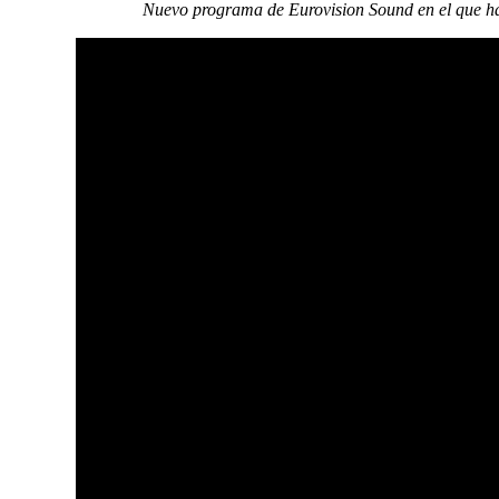
Nuevo programa de Eurovision Sound en el que ha