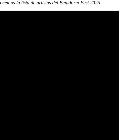
emos la lista de artistas del Benidorm Fest 2025