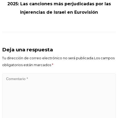
2025: Las canciones más perjudicadas por las
injerencias de Israel en Eurovisión
Deja una respuesta
Tu dirección de correo electrónico no será publicada.Los campos
obligatorios están marcados
*