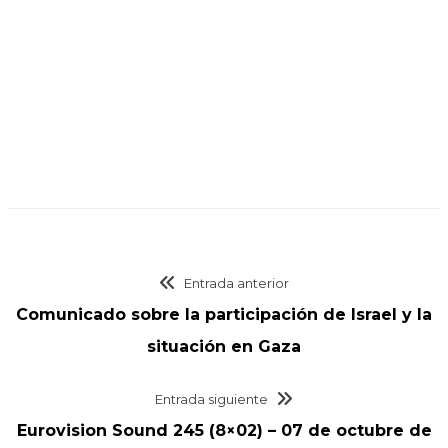
Entrada anterior
Comunicado sobre la participación de Israel y la
situación en Gaza
Entrada siguiente
Eurovision Sound 245 (8×02) – 07 de octubre de