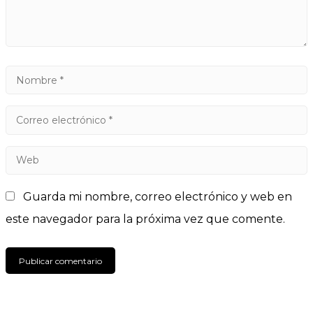
Guarda mi nombre, correo electrónico y web en
este navegador para la próxima vez que comente.