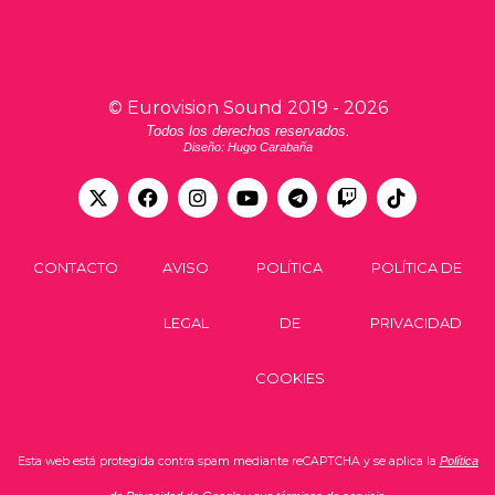
©
Eurovision Sound
2019 -
2026
Todos los derechos reservados.
Diseño: Hugo Carabaña
CONTACTO
AVISO
POLÍTICA
POLÍTICA DE
LEGAL
DE
PRIVACIDAD
COOKIES
Esta web está protegida contra spam mediante reCAPTCHA y se aplica la
Política