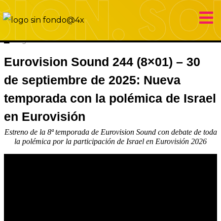
30 septiembre 2025
Eurovision Sound
Hugo Carabaña Menéndez
Eurovision Sound 244 (8×01) – 30
de septiembre de 2025: Nueva
temporada con la polémica de Israel
en Eurovisión
Estreno de la 8ª temporada de Eurovision Sound con debate de toda
la polémica por la participación de Israel en Eurovisión 2026