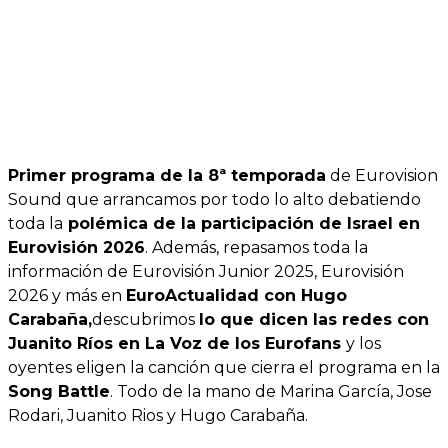
Primer programa de la 8ª temporada
de Eurovision
Sound que arrancamos por todo lo alto debatiendo
toda la
polémica de la participación de Israel en
Eurovisión 2026
. Además, repasamos toda la
información de Eurovisión Junior 2025, Eurovisión
2026 y más en
EuroActualidad con Hugo
Carabaña,
descubrimos
lo que dicen las redes con
Juanito Ríos en La Voz de los Eurofans
y los
oyentes eligen la canción que cierra el programa en la
Song Battle
. Todo de la mano de Marina García, Jose
Rodari, Juanito Rios y Hugo Carabaña.