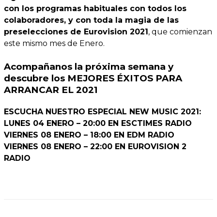
con los programas habituales con todos los
colaboradores, y con toda la magia de las
preselecciones de Eurovision 2021
, que comienzan
este mismo mes de Enero.
Acompañanos la próxima semana y
descubre los MEJORES ÉXITOS PARA
ARRANCAR EL 2021
ESCUCHA NUESTRO ESPECIAL NEW MUSIC 2021:
LUNES 04 ENERO – 20:00 EN ESCTIMES RADIO
VIERNES 08 ENERO – 18:00 EN EDM RADIO
VIERNES 08 ENERO – 22:00 EN EUROVISION 2
RADIO