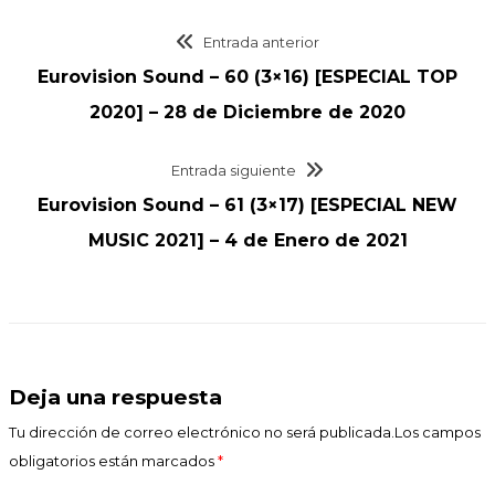
Entrada anterior
Eurovision Sound – 60 (3×16) [ESPECIAL TOP
2020] – 28 de Diciembre de 2020
Entrada siguiente
Eurovision Sound – 61 (3×17) [ESPECIAL NEW
MUSIC 2021] – 4 de Enero de 2021
Deja una respuesta
Tu dirección de correo electrónico no será publicada.Los campos
obligatorios están marcados
*