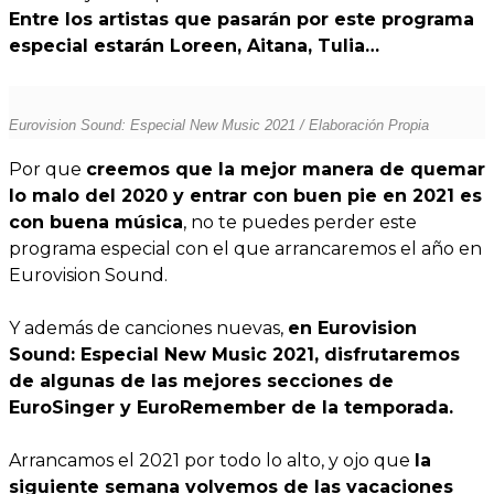
Entre los artistas que pasarán por este programa
especial estarán Loreen, Aitana, Tulia…
Eurovision Sound: Especial New Music 2021 / Elaboración Propia
Por que
creemos que la mejor manera de quemar
lo malo del 2020 y entrar con buen pie en 2021 es
con buena música
, no te puedes perder este
programa especial con el que arrancaremos el año en
Eurovision Sound.
Y además de canciones nuevas,
en Eurovision
Sound: Especial New Music 2021, disfrutaremos
de algunas de las mejores secciones de
EuroSinger y EuroRemember de la temporada.
Arrancamos el 2021 por todo lo alto, y ojo que
la
siguiente semana volvemos de las vacaciones