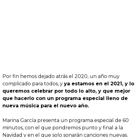
Por fin hemos dejado atrás el 2020, un año muy
complicado para todos, y
ya estamos en el 2021, y lo
queremos celebrar por todo lo alto, y que mejor
que hacerlo con un programa especial lleno de
nueva música para el nuevo año.
Marina García presenta un programa especial de 60
minutos, con el que pondremos punto y final a la
Navidad y en el que solo sonarán canciones nuevas.