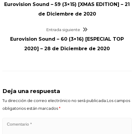
Eurovision Sound – 59 (3×15) [XMAS EDITION] – 21
de Diciembre de 2020
Entrada siguiente
Eurovision Sound – 60 (3×16) [ESPECIAL TOP
2020] – 28 de Diciembre de 2020
Deja una respuesta
Tu dirección de correo electrónico no será publicada.Los campos
obligatorios están marcados
*