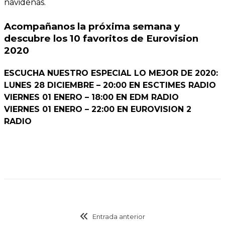
navideñas.
Acompañanos la próxima semana y
descubre los 10 favoritos de Eurovision
2020
ESCUCHA NUESTRO ESPECIAL LO MEJOR DE 2020:
LUNES 28 DICIEMBRE – 20:00 EN ESCTIMES RADIO
VIERNES 01 ENERO – 18:00 EN EDM RADIO
VIERNES 01 ENERO – 22:00 EN EUROVISION 2
RADIO
Entrada anterior