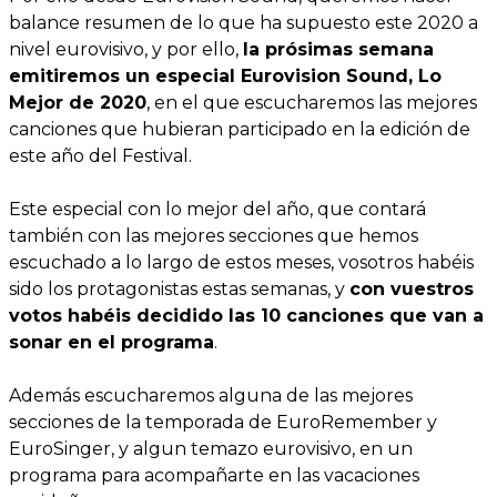
balance resumen de lo que ha supuesto este 2020 a
nivel eurovisivo, y por ello,
la prósimas semana
emitiremos un especial Eurovision Sound, Lo
Mejor de 2020
, en el que escucharemos las mejores
canciones que hubieran participado en la edición de
este año del Festival.
Este especial con lo mejor del año, que contará
también con las mejores secciones que hemos
escuchado a lo largo de estos meses, vosotros habéis
sido los protagonistas estas semanas, y
con vuestros
votos habéis decidido las 10 canciones que van a
sonar en el programa
.
Además escucharemos alguna de las mejores
secciones de la temporada de EuroRemember y
EuroSinger, y algun temazo eurovisivo, en un
programa para acompañarte en las vacaciones