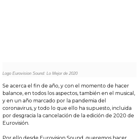
Logo Eurovision Sound: Lo Mejor de 2020
Se acerca el fin de año, y con el momento de hacer
balance, en todos los aspectos, también en el musical,
y en un año marcado por la pandemia del
coronavirus, y todo lo que ello ha supuesto, incluida
por desgracia la cancelación de la edición de 2020 de
Eurovisión.
Por ello desde Eurovision Sound, queremos hacer