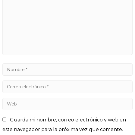
Guarda mi nombre, correo electrónico y web en
este navegador para la próxima vez que comente.