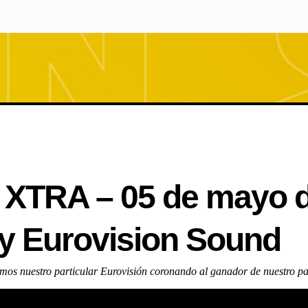
 XTRA – 05 de mayo d
by Eurovision Sound
mos nuestro particular Eurovisión coronando al ganador de nuestro pa