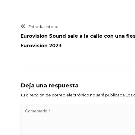
Entrada anterior
Eurovision Sound sale a la calle con una fies
Eurovisión 2023
Deja una respuesta
Tu dirección de correo electrónico no será publicada.Lo