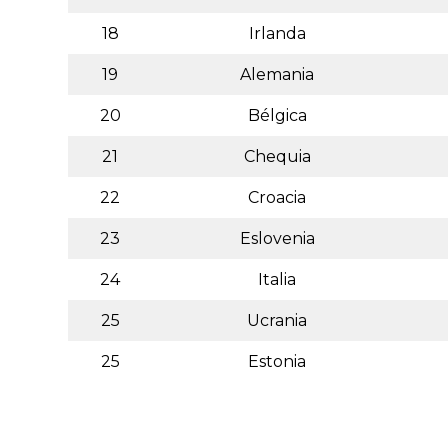
18
Irlanda
19
Alemania
20
Bélgica
21
Chequia
22
Croacia
23
Eslovenia
24
Italia
25
Ucrania
25
Estonia