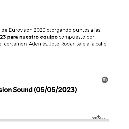
al de Eurovisión 2023 otorgando puntos a las
23 para nuestro equipo
compuesto por
el certamen. Además, Jose Rodari sale a la calle