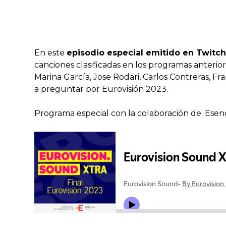
En este
episodio especial emitido en Twitch
canciones clasificadas en los programas anterior
Marina García, Jose Rodari, Carlos Contreras, Fr
a preguntar por Eurovisión 2023.
Programa especial con la colaboración de: Esen