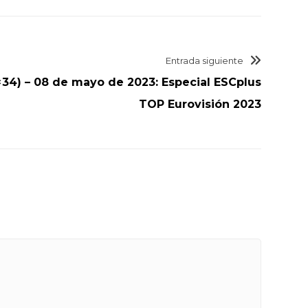
Entrada siguiente
×34) – 08 de mayo de 2023: Especial ESCplus
TOP Eurovisión 2023